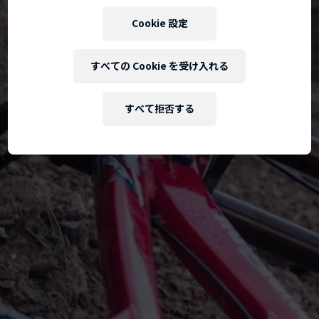
Cookie 設定
すべての Cookie を受け入れる
すべて拒否する