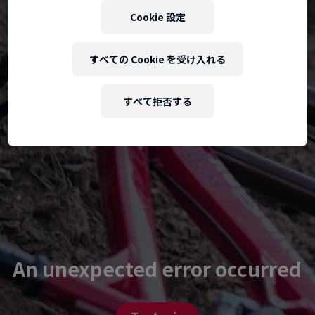
Cookie 設定
すべての Cookie を受け入れる
すべて拒否する
An unexpected error occurred