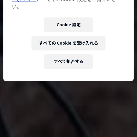
い。
Cookie 設定
すべての Cookie を受け入れる
すべて拒否する