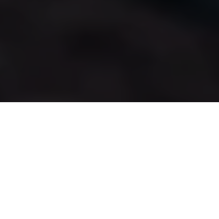
ゲーミング
ゲーム
eスポーツ