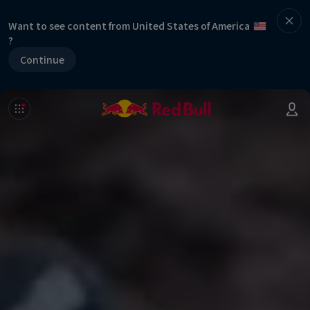
Want to see content from United States of America
?
Continue