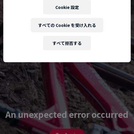
Cookie 設定
すべての Cookie を受け入れる
すべて拒否する
An unexpected error occurred