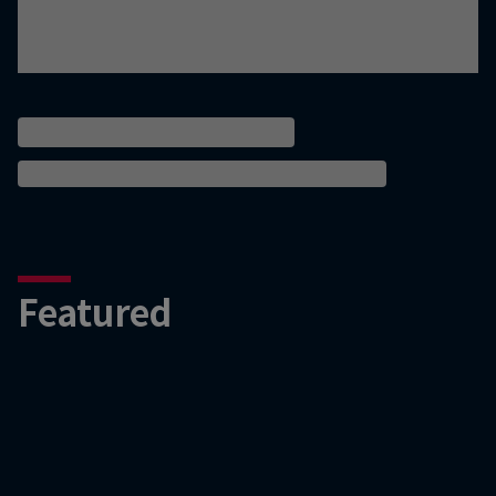
Featured