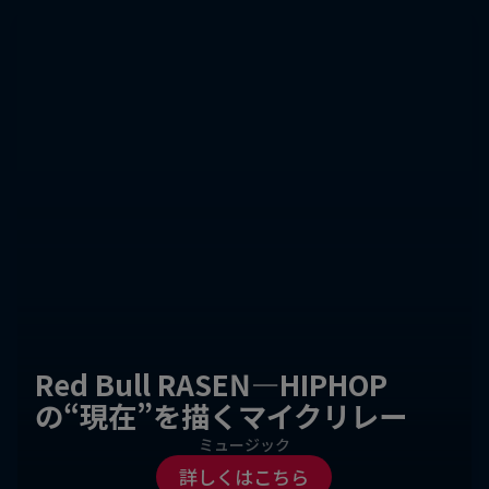
Red Bull RASEN—HIPHOP
の“現在”を描くマイクリレー
ミュージック
詳しくはこちら