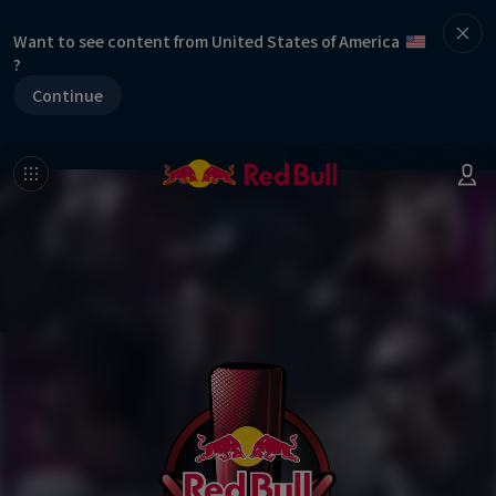
Want to see content from United States of America
?
Continue