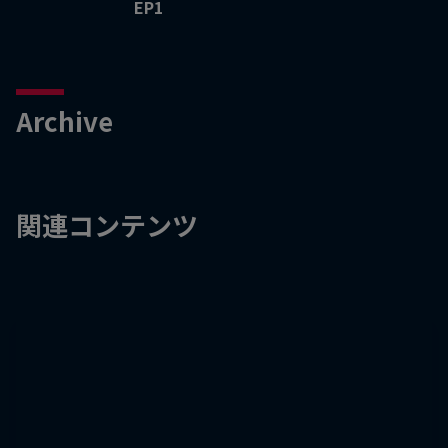
EP1
Archive
関連コンテンツ