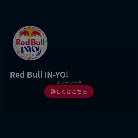
Red Bull IN-YO!
ミュージック
詳しくはこちら