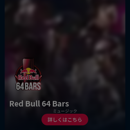
Red Bull 64 Bars
ミュージック
詳しくはこちら