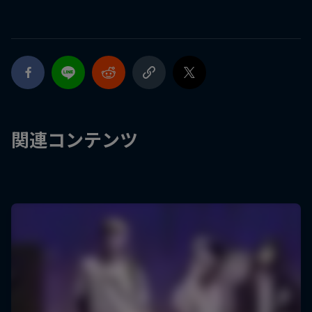
関連コンテンツ