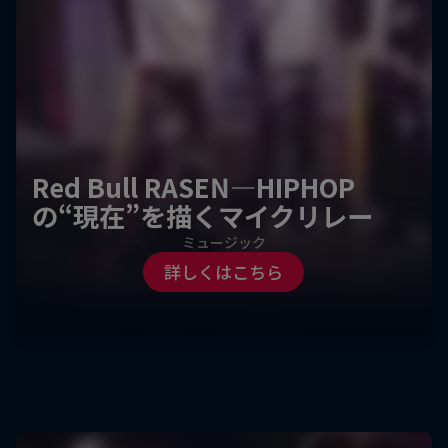
Red Bull RASEN—HIPHOP
の“現在”を描くマイクリレー
ミュージック
詳しくはこちら