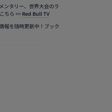
メンタリー、世界大会のラ
ちら >>
Red Bull TV
情報を随時更新中！ブック