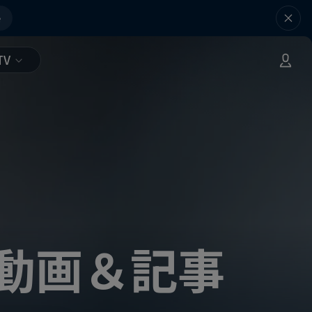
e
TV
動画＆記事