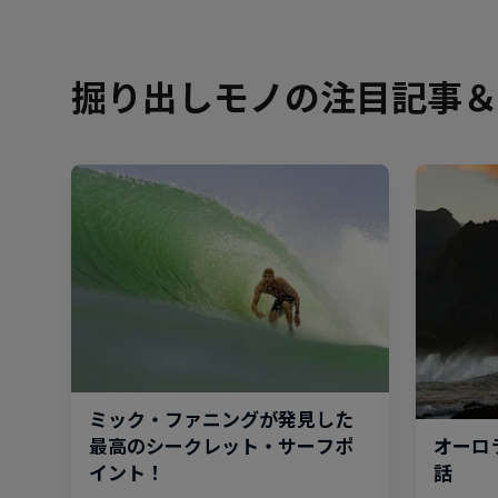
掘り出しモノの注目記事＆