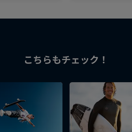
こちらもチェック！