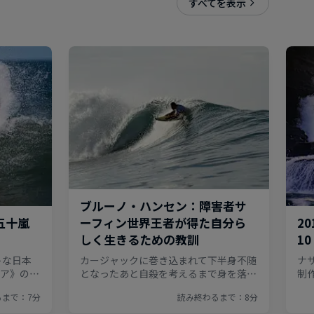
すべてを表示