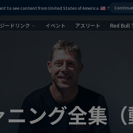
Continu
nt to see content from United States of America
?
ジードリンク
イベント
アスリート
Red Bull 
ァニング全集（