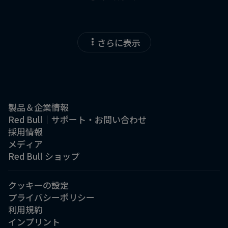
さらに表示