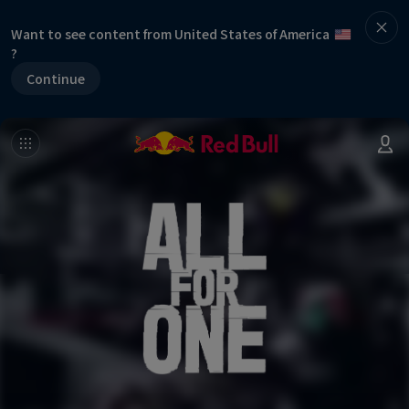
Want to see content from United States of America
?
Continue