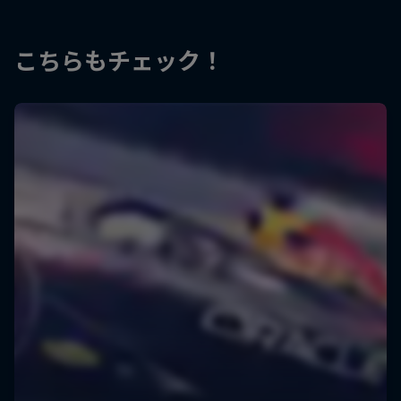
こちらもチェック！