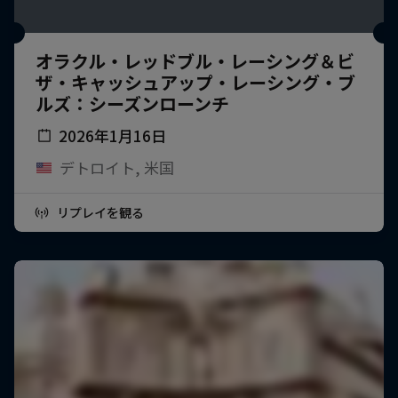
オラクル・レッドブル・レーシング＆ビ
ザ・キャッシュアップ・レーシング・ブ
ルズ：シーズンローンチ
2026年1月16日
デトロイト, 米国
リプレイを観る