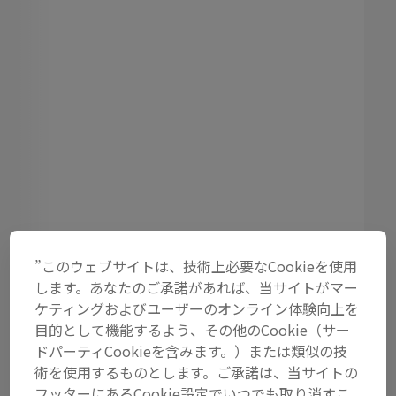
”このウェブサイトは、技術上必要なCookieを使用
します。あなたのご承諾があれば、当サイトがマー
ケティングおよびユーザーのオンライン体験向上を
目的として機能するよう、その他のCookie（サー
ドパーティCookieを含みます。）または類似の技
術を使用するものとします。ご承諾は、当サイトの
フッターにあるCookie設定でいつでも取り消すこ