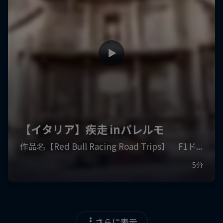
さらに表示