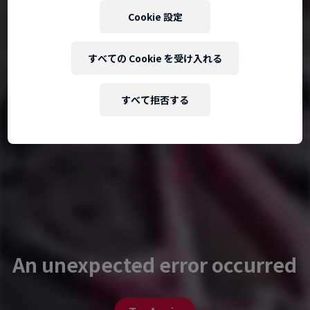
Cookie 設定
すべての Cookie を受け入れる
すべて拒否する
An unexpected error occurred