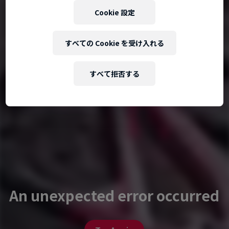
Cookie 設定
すべての Cookie を受け入れる
すべて拒否する
An unexpected error occurred