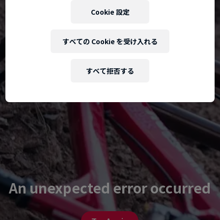
Cookie 設定
すべての Cookie を受け入れる
すべて拒否する
An unexpected error occurred