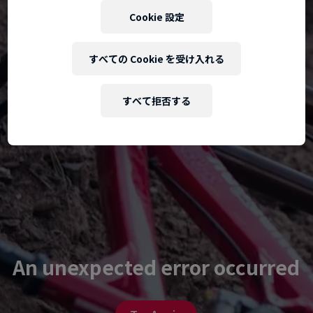
Cookie 設定
すべての Cookie を受け入れる
すべて拒否する
An unexpected error occurred