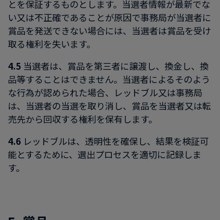
とを保証するものとします。当選者情報が最新でな
い又は不正確であることが原因で事務局が当選者に
賞品を発送できない場合には、当選者は賞品を受け
取る権利を失います。
4.5
当選者は、賞品を第三者に譲渡し、換金し、換
品等することはできません。当選者によるそのよう
な行為が認められた場合、レッドブル又は事務局
は、当選者の当選を取り消し、賞品を当選者又は転
売先から回収する権利を保有します。
4.6
レッドブルは、透明性を確保し、結果を検証可
能とするために、選出プロセスを適切に記録しま
す。