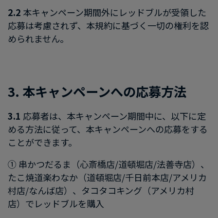
2.2
本キャンペーン期間外にレッドブルが受領した
応募は考慮されず、本規約に基づく一切の権利を認
められません。
3. 本キャンペーンへの応募方法
3.1
応募者は、本キャンペーン期間中に、以下に定
める方法に従って、本キャンペーンへの応募をする
ことができます。
① 串かつだるま（心斎橋店/道頓堀店/法善寺店）、
たこ焼道楽わなか（道頓堀店/千日前本店/アメリカ
村店/なんば店）、タコタコキング（アメリカ村
店）でレッドブルを購入