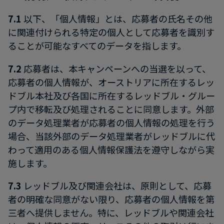
7.1
以下、「個人情報」とは、応募者の氏名その他
に関連付けられる特定の個人として応募者を識別す
ることが可能なすべてのデータを指します。
7.2
応募者は、本キャンペーンへの当選を以って、
応募者の個人情報が、オーストリアに所在するレッ
ドブル本社及び各国に所在するレッドブル・グルー
プ内で移転及び処理されることに同意します。外部
のデータ処理業者が応募者の個人情報の処理を行う
場合、当該外部のデータ処理業者がレッドブルに代
わって適用のある個人情報保護法を遵守しながら実
施します。
7.3
レッドブル及び関連会社は、原則として、応募
者の明確な同意がない限り、応募者の個人情報を第
三者へ提供しません。特に、レッドブルや関連会社