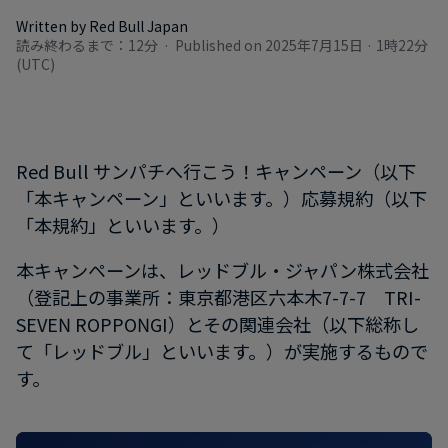
Written by Red Bull Japan
読み終わるまで：12分
Published on
2025年7月15日 · 1時22分
(UTC)
Red Bull サンパチへ行こう！キャンペーン（以下
「本キャンペーン」といいます。）応募規約（以下
「本規約」といいます。）
本キャンペーンは、レッドブル・ジャパン株式会社
（登記上の事業所：東京都港区六本木7-7-7 TRI-
SEVEN ROPPONGI）とその関連会社（以下総称し
て「レッドブル」といいます。）が実施するもので
す。