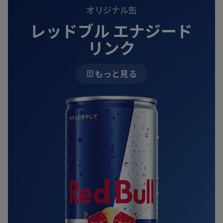
オリジナル缶
レッドブル エナジード
リンク
もっと見る