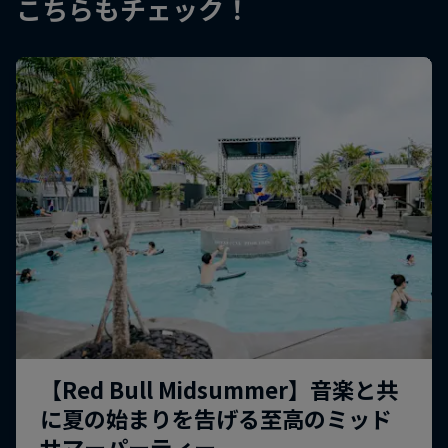
こちらもチェック！