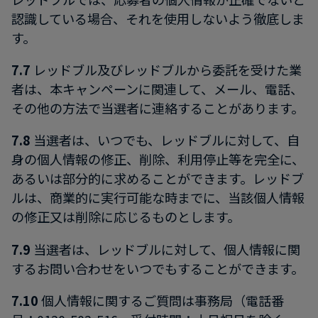
認識している場合、それを使用しないよう徹底しま
す。
7.7
レッドブル及びレッドブルから委託を受けた業
者は、本キャンペーンに関連して、メール、電話、
その他の方法で当選者に連絡することがあります。
7.8
当選者は、いつでも、レッドブルに対して、自
身の個人情報の修正、削除、利用停止等を完全に、
あるいは部分的に求めることができます。レッドブ
ルは、商業的に実行可能な時までに、当該個人情報
の修正又は削除に応じるものとします。
7.9
当選者は、レッドブルに対して、個人情報に関
するお問い合わせをいつでもすることができます。
7.10
個人情報に関するご質問は事務局（電話番