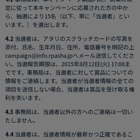
定に従って本キャンペーンに応募された方の中か
ら、抽選により15名（以下、単に「当選者」とい
います。）を選出します。
4.2
当選者は、アタリのスクラッチカードの写真を
添付、氏名、生年月日、住所、電話番号を明記の上
campaign@info.rpasha.jpへメール送信してくださ
い。当選報告期限は、2025年8月12日(火) 17:00ま
でです。事務局は、当選者に対して賞品についての
情報をご連絡します。当選者が当選者情報の全ての
項目を送信しない場合、当選者は賞品を受け取る権
利を失います。
4.3
事務局は、当選者以外の方へのご連絡は一切い
たしません。
4.4
当選者は、当選者情報が最新かつ正確であるこ