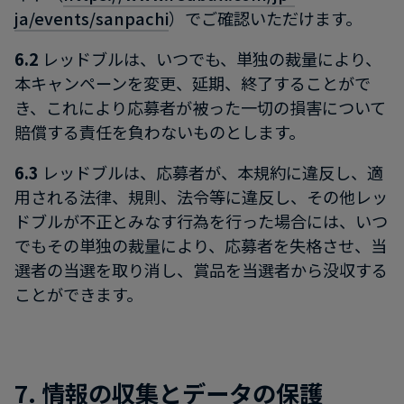
ja/events/sanpachi
）でご確認いただけます。
6.2
レッドブルは、いつでも、単独の裁量により、
本キャンペーンを変更、延期、終了することがで
き、これにより応募者が被った一切の損害について
賠償する責任を負わないものとします。
6.3
レッドブルは、応募者が、本規約に違反し、適
用される法律、規則、法令等に違反し、その他レッ
ドブルが不正とみなす行為を行った場合には、いつ
でもその単独の裁量により、応募者を失格させ、当
選者の当選を取り消し、賞品を当選者から没収する
ことができます。
7. 情報の収集とデータの保護