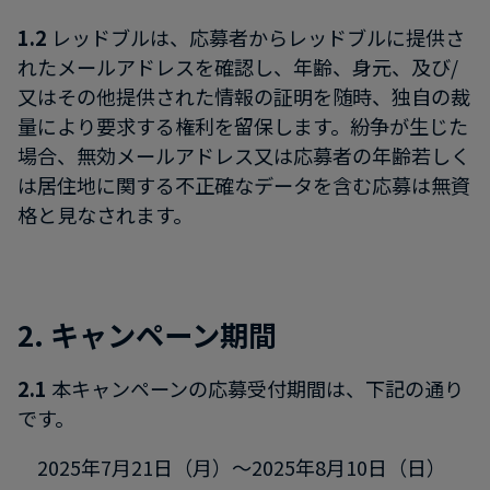
1.2
レッドブルは、応募者からレッドブルに提供さ
れたメールアドレスを確認し、年齢、身元、及び/
又はその他提供された情報の証明を随時、独自の裁
量により要求する権利を留保します。紛争が生じた
場合、無効メールアドレス又は応募者の年齢若しく
は居住地に関する不正確なデータを含む応募は無資
格と見なされます。
2. キャンペーン期間
2.1
本キャンペーンの応募受付期間は、下記の通り
です。
2025年7月21日（月）～2025年8月10日（日）