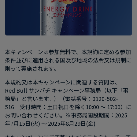
本キャンペーンは参加無料で、本規約に定める参加
条件並びに適用される国及び地域の法令又は規制に
則って実施されます。
本規約又は本キャンペーンに関連する質問は、
Red Bull サンパチ キャンペーン事務局（以下「事
務局」と言います。）（電話番号：0120-502-
516 受付時間：土日祝日を除く10:00 ～ 17:00）に
お問い合わせください。※事務局開設期間：2025
年7月15日(火) ～ 2025年8月29日(金)