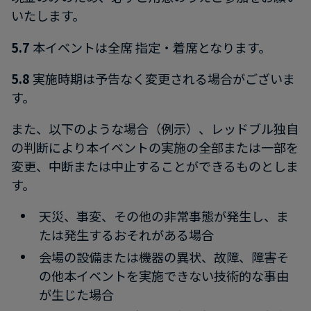
いたします。
5.7
本イベントは全席 指定・着席となります。
5.8
実施時期は予告なく変更される場合がございま
す。
また、以下のような場合（例示）、レッドブル独自
の判断により本イベントの実施の全部または一部を
変更、中断または中止することができるものとしま
す。
天災、事変、その他の非常事態が発生し、ま
たは発生するおそれがある場合
会場の設備または機器の異状、故障、障害そ
の他本イベントを実施できない技術的な事由
が生じた場合