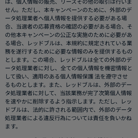
は、個人情報の販売、リースその他の取引は行いま
せん。ただし、本キャンペーンのために、外部のデ
ータ処理業者へ個人情報を提供する必要がある場
合、当選者の応募資格の確認の必要がある場合、そ
の他本キャンペーンの公正な実施のために必要があ
る場合、レッドブルは、本規約に規定されている業
務を遂行するために必要な情報のみを提供するもの
とします。この場合、レッドブルは全ての外部のデ
ータ処理業者に対し、全ての個人情報を機密情報と
して扱い、適用のある個人情報保護 法を遵守させ
るものとします。また、レッドブルは、外部のデー
タ処理業者に対して、当該業務が完了次第個人情報
を速やかに削除するよう指示します。ただし、レッ
ドブルは、法的に許される範囲内で、外部のデータ
処理業者による違反行為については責任を負いかね
ます。