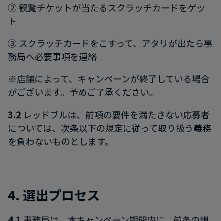
② 観覧チケットが当たるスクラッチカードをゲッ
ト
③ スクラッチカードをこすって、アタリが出たら事
務局へ必要事項を連絡
※店舗によって、キャンペーンが終了している場合
がございます。予めご了承ください。
3.2
レッドブルは、前項の要件を満たさない応募者
については、次条以下の規定に従って取り扱う義務
を負わないものとします。
4. 選出プロセス
4.1
事務局は、本キャンペーン期間内に、前条の規