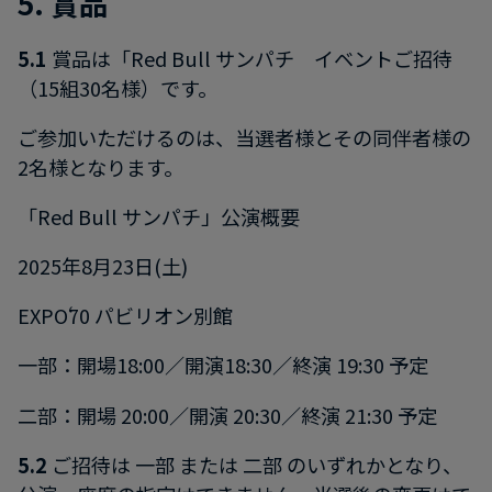
5. 賞品
5.1
賞品は「Red Bull サンパチ イベントご招待
（15組30名様）です。
ご参加いただけるのは、当選者様とその同伴者様の
2名様となります。
「Red Bull サンパチ」公演概要
2025年8月23日(土)
EXPO‘70 パビリオン別館
一部：開場18:00／開演18:30／終演 19:30 予定
二部：開場 20:00／開演 20:30／終演 21:30 予定
5.2
ご招待は 一部 または 二部 のいずれかとなり、