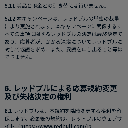
5.11
賞品と現金との引き替えは行いません。
5.12
本キャンペーンは、レッドブルの単独の裁量
により実施されます。本キャンペーンに関係するす
べての事項に関するレッドブルの決定は最終決定で
あり、応募者が、かかる決定についてレッドブルに
対して協議を求め、また、異議を申し出ること等は
できません。
6. レッドブルによる応募規約変更
及び失格決定の権利
6.1
レッドブルは、本規約を随時変更する権利を留
保します。変更後の規約は、レッドブルのウェブサ
イト（
https://www.redbull.com/jp-