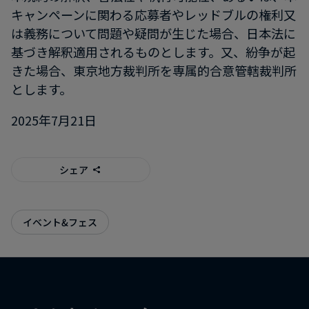
キャンペーンに関わる応募者やレッドブルの権利又
は義務について問題や疑問が生じた場合、日本法に
基づき解釈適用されるものとします。又、紛争が起
きた場合、東京地方裁判所を専属的合意管轄裁判所
とします。
2025年7月21日
シェア
イベント&フェス