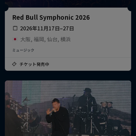
Red Bull Symphonic 2026
2026年11月17日–27日
大阪, 福岡, 仙台, 横浜
ミュージック
チケット発売中