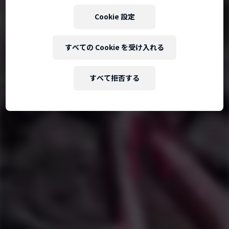
Cookie 設定
すべての Cookie を受け入れる
すべて拒否する