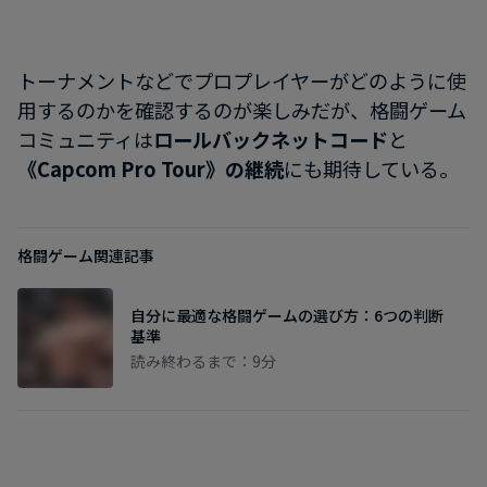
トーナメントなどでプロプレイヤーがどのように使
用するのかを確認するのが楽しみだが、格闘ゲーム
コミュニティは
ロールバックネットコード
と
《Capcom Pro Tour》の継続
にも期待している。
格闘ゲーム関連記事
自分に最適な格闘ゲームの選び方：6つの判断
基準
読み終わるまで：9分