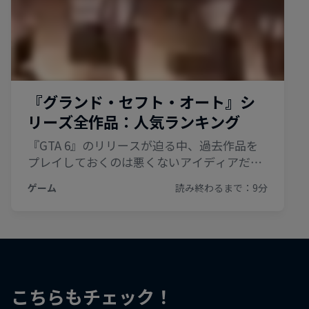
こちらもチェック！