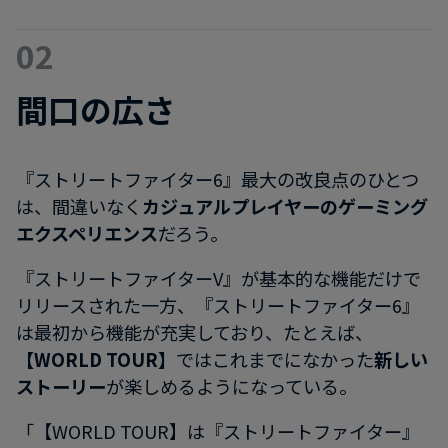
02
間口の広さ
『ストリートファイター6』最大の改良点のひとつ
は、間違いなく
カジュアルプレイヤーのゲーミング
エクスペリエンス
だろう。
『ストリートファイターV』が基本的な機能だけで
リリースされた一方、『ストリートファイター6』
は最初から機能が充実しており、たとえば、
【WORLD TOUR】
ではこれまでになかった
新しい
ストーリー
が楽しめるようになっている。
「【WORLD TOUR】は『ストリートファイター』