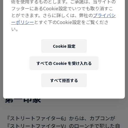
術を使用するものとします。ご承諾は、当サイトの
フッターにあるCookie設定でいつでも取り消すこ
とができます。さらに詳しくは、弊社の
プライバシ
ーポリシー
とすぐ下のCookie設定をご覧くださ
い。
Cookie 設定
すべての Cookie を受け入れる
01
すべて拒否する
第一印象
『ストリートファイター6』からは、カプコンが
『ストリートファイターV』のローンチで犯した自