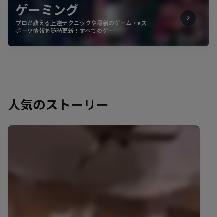
ゲーミング
プロが教える上達テクニックや最新のゲーム・eス
ポーツ情報を随時更新！すべてのゲー…
人気のストーリー