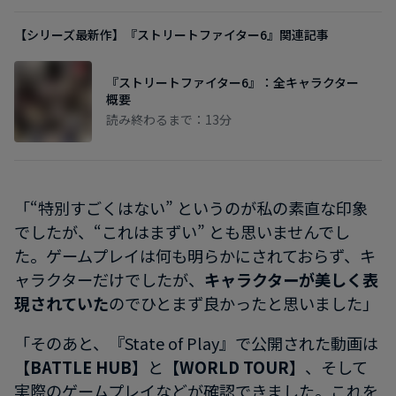
【シリーズ最新作】『ストリートファイター6』関連記事
『ストリートファイター6』：全キャラクター
概要
読み終わるまで：13分
「“特別すごくはない” というのが私の素直な印象
でしたが、“これはまずい” とも思いませんでし
た。ゲームプレイは何も明らかにされておらず、キ
ャラクターだけでしたが、
キャラクターが美しく表
現されていた
のでひとまず良かったと思いました」
「そのあと、『State of Play』で公開された動画は
【BATTLE HUB】
と
【WORLD TOUR】
、そして
実際のゲームプレイなどが確認できました。これを