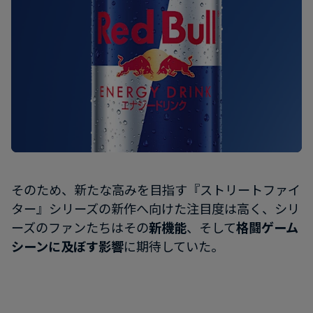
そのため、新たな高みを目指す『ストリートファイ
ター』シリーズの新作へ向けた注目度は高く、シリ
ーズのファンたちはその
新機能
、そして
格闘ゲーム
シーンに及ぼす影響
に期待していた。