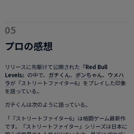
05
プロの感想
リリースに先駆けて公開された
『Red Bull
Levels』
の中で、
ガチくん
、
ボンちゃん
、
ウメハ
ラ
が『ストリートファイター6』をプレイした印象
を語っている。
ガチくんは次のように語っている。
「『ストリートファイター6』は格闘ゲーム最新作
です。『ストリートファイター』シリーズは日本に