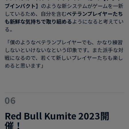
ブインパクト】
のような新システムがゲームを一新
しているため、自分を含む
ベテランプレイヤーたち
も新鮮な気持ちで取り組める
ようになると考えてい
る。
「僕のようなベテランプレイヤーでも、かなり練習
しないといけないなという印象です。また派手な対
戦になるので、若くて新しいプレイヤーたちも楽し
めると思います」
06
Red Bull Kumite 2023開
催！