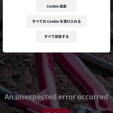
Cookie 設定
すべての Cookie を受け入れる
すべて拒否する
An unexpected error occurred