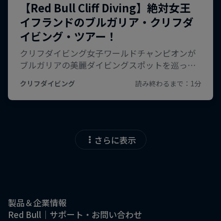
さらに表示