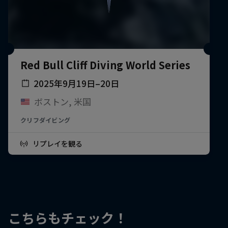
Red Bull Cliff Diving World Series
2025年9月19日–20日
ボストン, 米国
クリフダイビング
リプレイを観る
こちらもチェック！