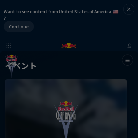
Want to see content from United States of America
?
Continue
イベント