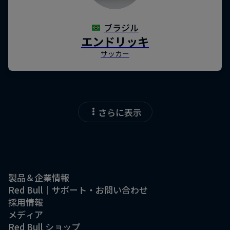
さらに表示