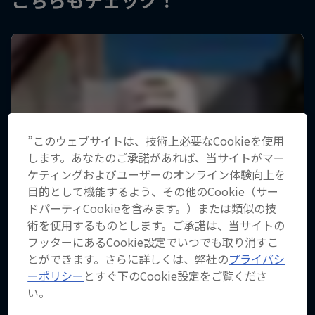
”このウェブサイトは、技術上必要なCookieを使用
します。あなたのご承諾があれば、当サイトがマー
ケティングおよびユーザーのオンライン体験向上を
目的として機能するよう、その他のCookie（サー
ドパーティCookieを含みます。）または類似の技
術を使用するものとします。ご承諾は、当サイトの
フッターにあるCookie設定でいつでも取り消すこ
とができます。さらに詳しくは、弊社の
プライバシ
ーポリシー
とすぐ下のCookie設定をご覧くださ
い。