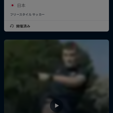
日本
フリースタイル サッカー
開催済み