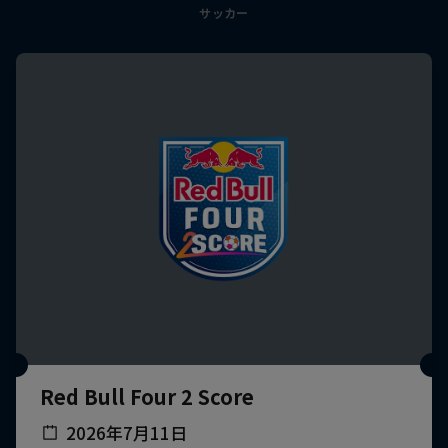
サッカー
Red Bull Four 2 Score
2026年7月11日