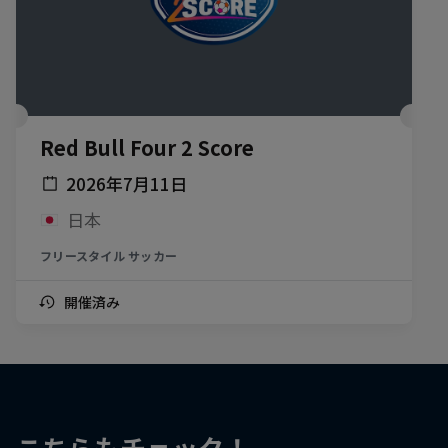
Red Bull Four 2 Score
2026年7月11日
日本
フリースタイル サッカー
開催済み
こちらもチェック！