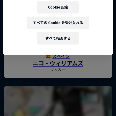
Cookie 設定
すべての Cookie を受け入れる
すべて拒否する