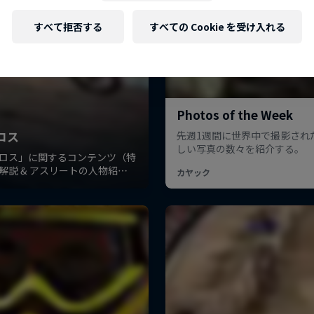
すべて拒否する
すべての Cookie を受け入れる