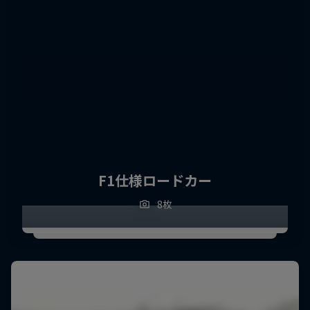
F1仕様ロードカー
8枚