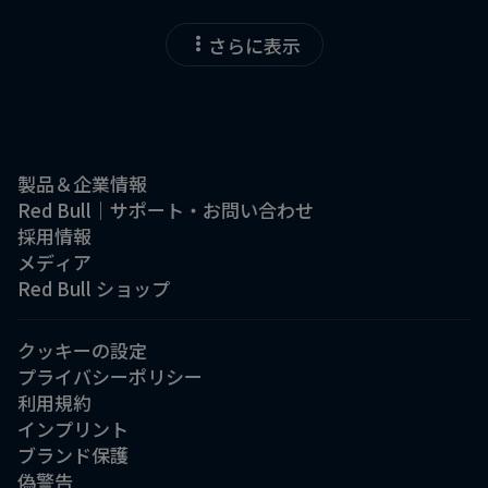
さらに表示