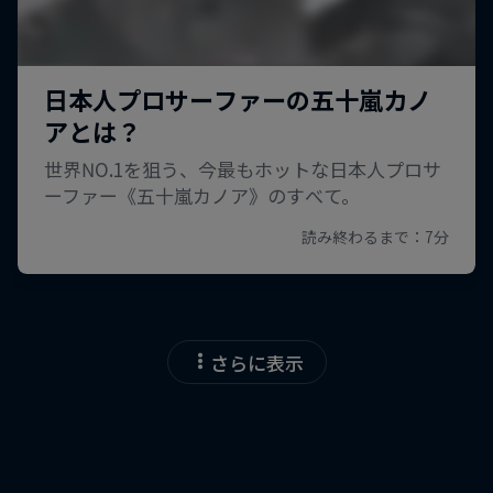
さらに表示