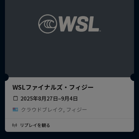
WSLファイナルズ・フィジー
2025年8月27日–9月4日
クラウドブレイク, フィジー
リプレイを観る