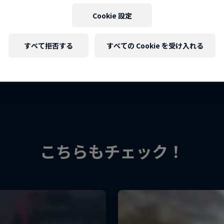
Cookie 設定
すべて拒否する
すべての Cookie を受け入れる
こちらもチェック！