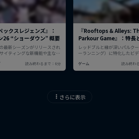
さらに表示