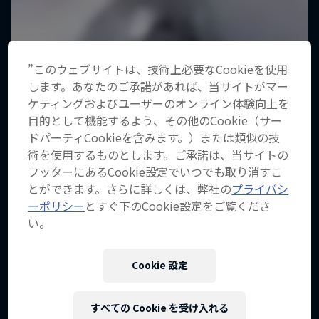
”このウェブサイトは、技術上必要なCookieを使用
します。あなたのご承諾があれば、当サイトがマー
ケティングおよびユーザーのオンライン体験向上を
目的として機能するよう、その他のCookie（サー
ドパーティCookieを含みます。）または類似の技
術を使用するものとします。ご承諾は、当サイトの
フッターにあるCookie設定でいつでも取り消すこ
とができます。さらに詳しくは、弊社の
プライバシ
ーポリシー
とすぐ下のCookie設定をご覧くださ
い。
Cookie 設定
すべての Cookie を受け入れる