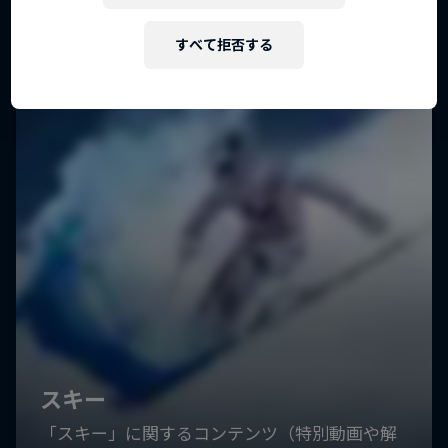
すべて拒否する