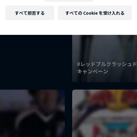
すべて拒否する
すべての Cookie を受け入れる