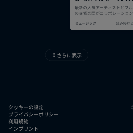
さらに表示