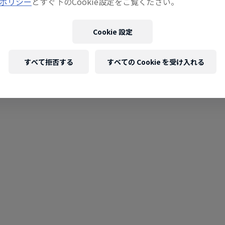
ポリシー
とすぐ下のCookie設定をご覧ください。
Cookie 設定
すべて拒否する
すべての Cookie を受け入れる