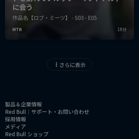
さらに表示