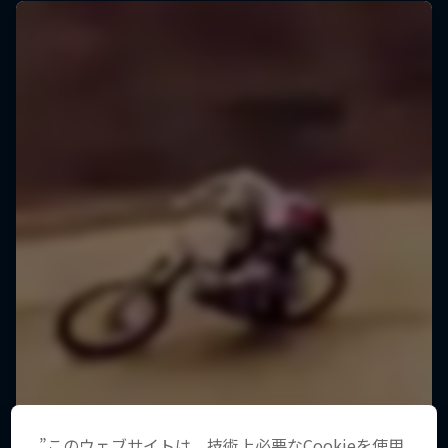
”このウェブサイトは、技術上必要なCookieを使用