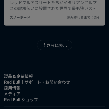
さらに表示