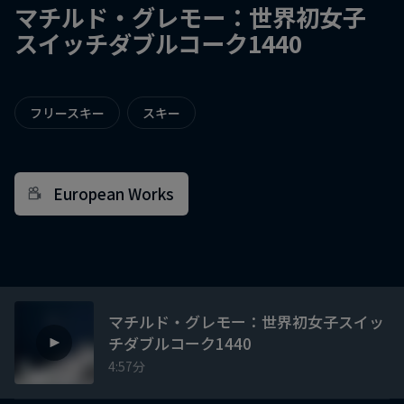
マチルド・グレモー：世界初女子
スイッチダブルコーク1440
フリースキー
スキー
European Works
マチルド・グレモー：世界初女子スイッ
チダブルコーク1440
4:57分