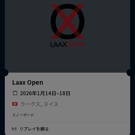
Laax Open
2026年1月14日–18日
ラークス, スイス
スノーボード
リプレイを観る