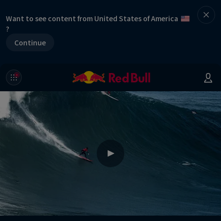
Want to see content from United States of America
?
Continue