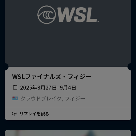
WSLファイナルズ・フィジー
2025年8月27日–9月4日
クラウドブレイク, フィジー
リプレイを観る