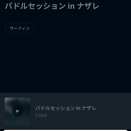
パドルセッション in ナザレ
サーフィン
パドルセッション in ナザレ
3:34分