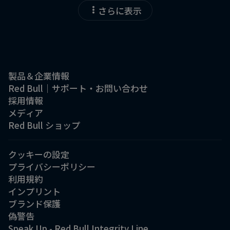
さらに表示