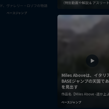
ド、ヴァレリー・ロゾフの物語
ベースジャンプ