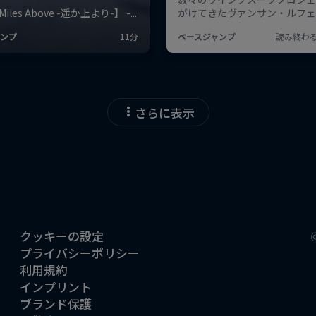
さらに表示