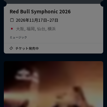
Red Bull Symphonic 2026
2026年11月17日–27日
大阪, 福岡, 仙台, 横浜
ミュージック
チケット発売中