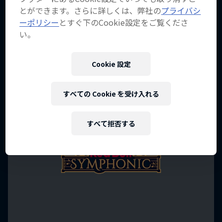
とができます。さらに詳しくは、弊社の
プライバシ
ーポリシー
とすぐ下のCookie設定をご覧くださ
い。
Cookie 設定
すべての Cookie を受け入れる
すべて拒否する