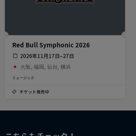
Red Bull Symphonic 2026
2026年11月17日–27日
大阪, 福岡, 仙台, 横浜
ミュージック
チケット発売中
こちらもチェック！