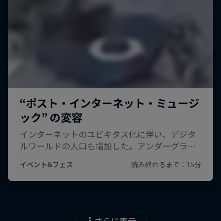
さらに表示