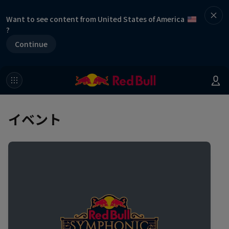
Want to see content from United States of America
?
Continue
イベント