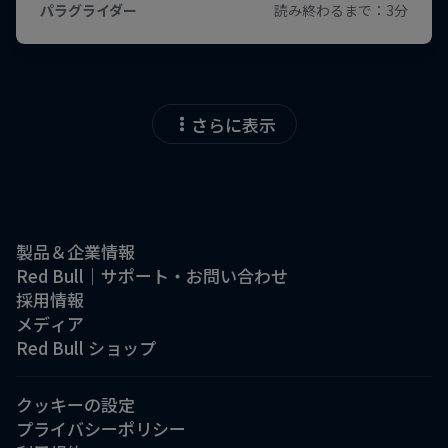
さらに表示