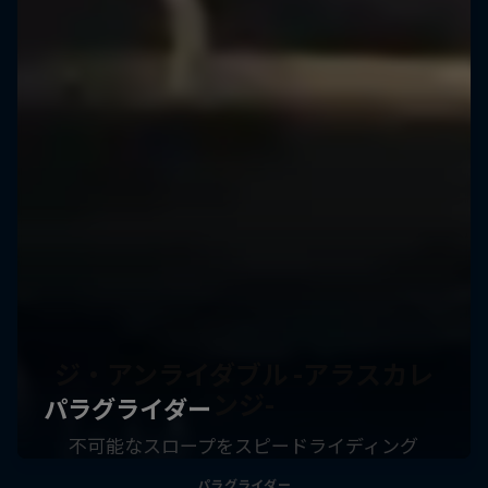
ジ・アンライダブル -アラスカレ
ンジ-
不可能なスロープをスピードライディング
パラグライダー