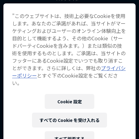
”このウェブサイトは、技術上必要なCookieを使用
します。あなたのご承諾があれば、当サイトがマー
ケティングおよびユーザーのオンライン体験向上を
目的として機能するよう、その他のCookie（サー
ドパーティCookieを含みます。）または類似の技
術を使用するものとします。ご承諾は、当サイトの
フッターにあるCookie設定でいつでも取り消すこ
とができます。さらに詳しくは、弊社の
プライバシ
ーポリシー
とすぐ下のCookie設定をご覧くださ
い。
Cookie 設定
すべての Cookie を受け入れる
すべて拒否する