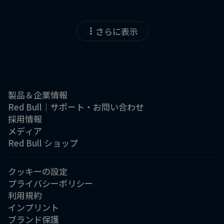
さらに表示