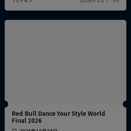
Red Bull Dance Your Style World
Final 2026
2026年10月24日