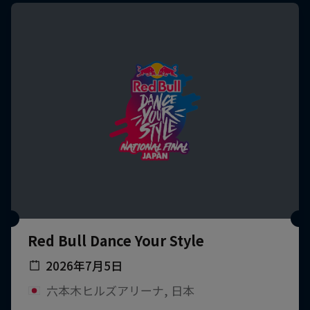
Red Bull Dance Your Style
2026年7月5日
六本木ヒルズアリーナ, 日本