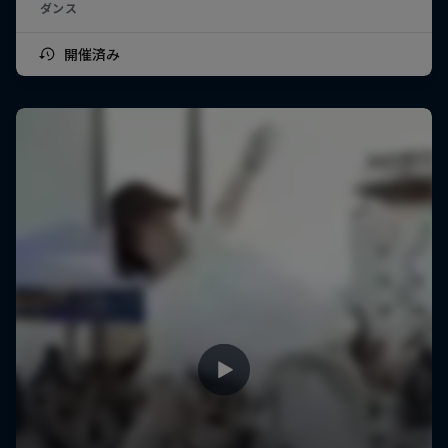
ダンス
開催済み