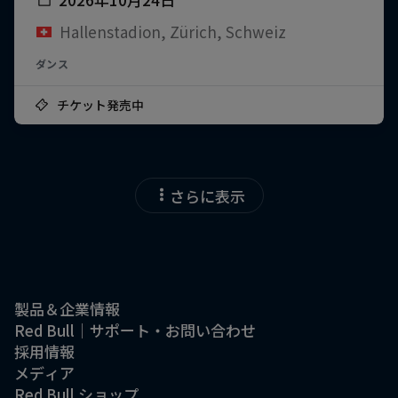
Hallenstadion, Zürich, Schweiz
ダンス
チケット発売中
さらに表示