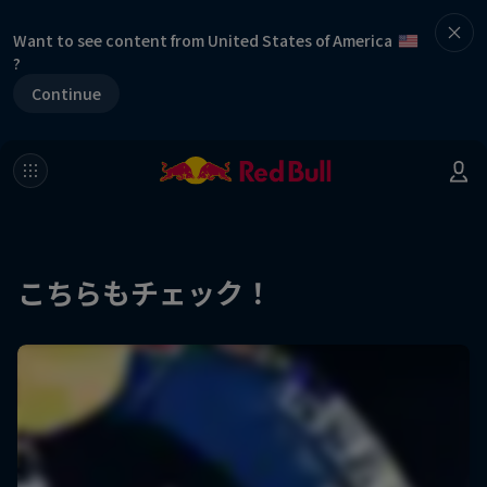
Want to see content from United States of America
?
Continue
こちらもチェック！