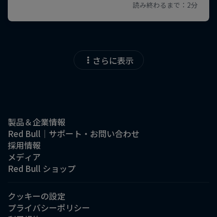
さらに表示