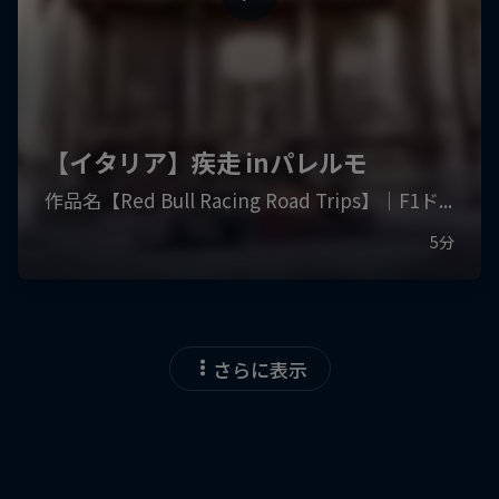
さらに表示