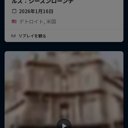
ルズ：シーズンローンチ
2026年1月16日
デトロイト, 米国
リプレイを観る