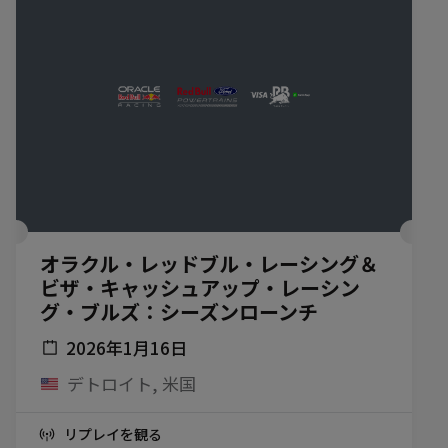
オラクル・レッドブル・レーシング＆
ビザ・キャッシュアップ・レーシン
グ・ブルズ：シーズンローンチ
2026年1月16日
デトロイト, 米国
リプレイを観る