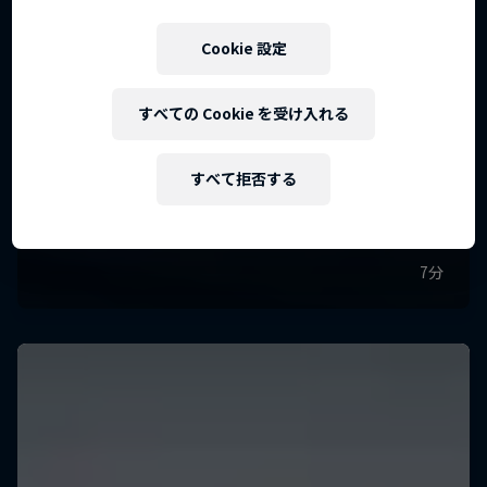
Cookie 設定
すべての Cookie を受け入れる
すべて拒否する