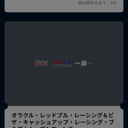
オラクル・レッドブル・レーシング＆ビ
ザ・キャッシュアップ・レーシング・ブ