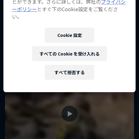
とができます。さらに詳しくは、弊社の
プライバシ
ーポリシー
とすぐ下のCookie設定をご覧くださ
い。
Cookie 設定
すべての Cookie を受け入れる
すべて拒否する