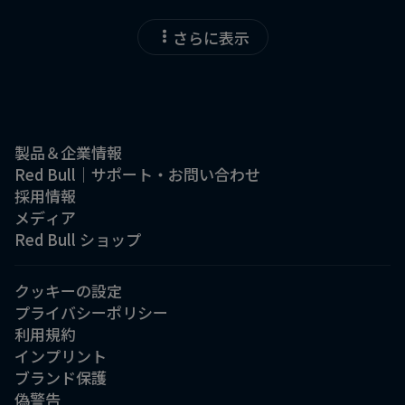
さらに表示