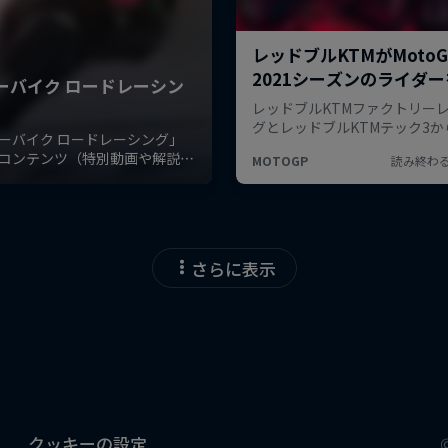
さらに表示