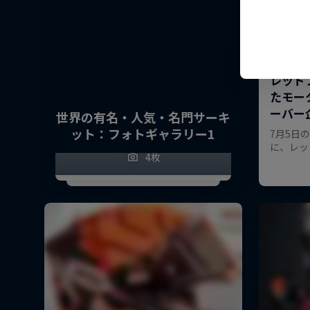
世界の有名・人気・名門サーキ
ット：フォトギャラリー1
4枚