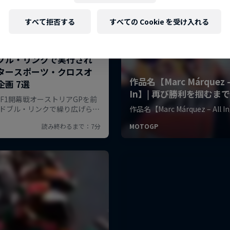
すべて拒否する
すべての Cookie を受け入れる