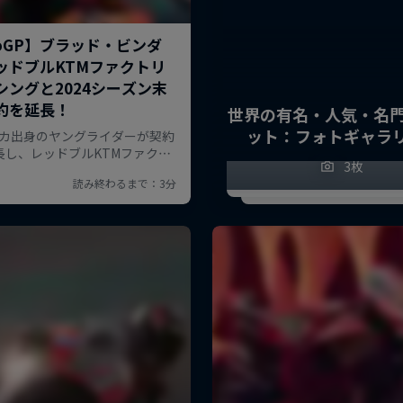
世界の有名・人気・名
ット：フォトギャラ
3枚