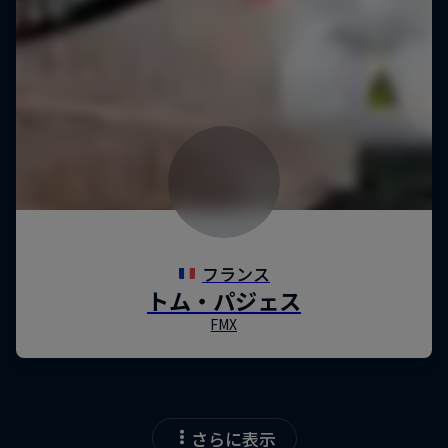
さらに表示