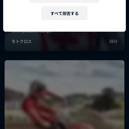
すべて拒否する