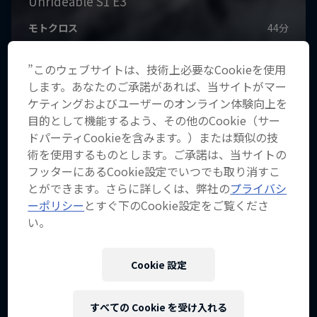
”このウェブサイトは、技術上必要なCookieを使用
します。あなたのご承諾があれば、当サイトがマー
ケティングおよびユーザーのオンライン体験向上を
目的として機能するよう、その他のCookie（サー
ドパーティCookieを含みます。）または類似の技
術を使用するものとします。ご承諾は、当サイトの
フッターにあるCookie設定でいつでも取り消すこ
とができます。さらに詳しくは、弊社の
プライバシ
ーポリシー
とすぐ下のCookie設定をご覧くださ
い。
Cookie 設定
すべての Cookie を受け入れる