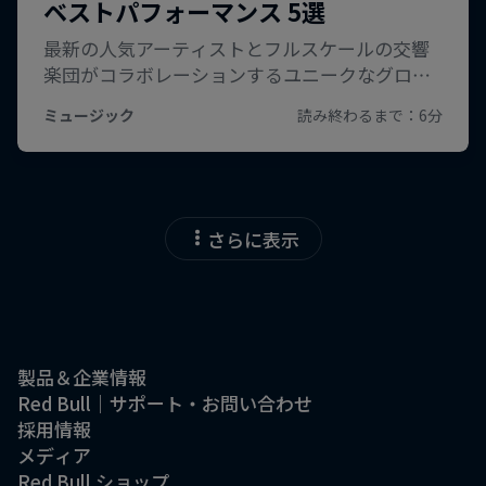
さらに表示