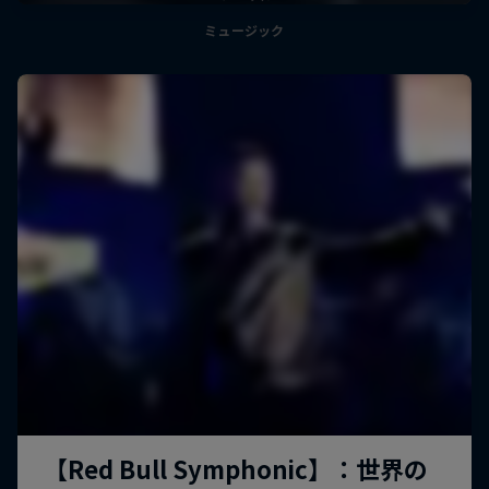
ミュージック