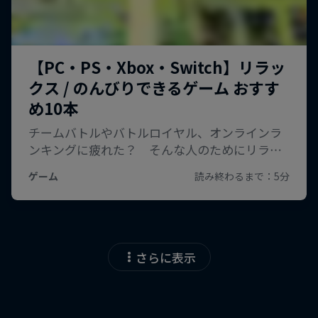
さらに表示