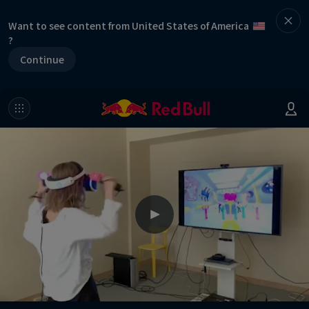
Want to see content from United States of America
?
Continue