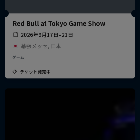
Red Bull at Tokyo Game Show
2026年9月17日–21日
幕張メッセ, 日本
ゲーム
チケット発売中