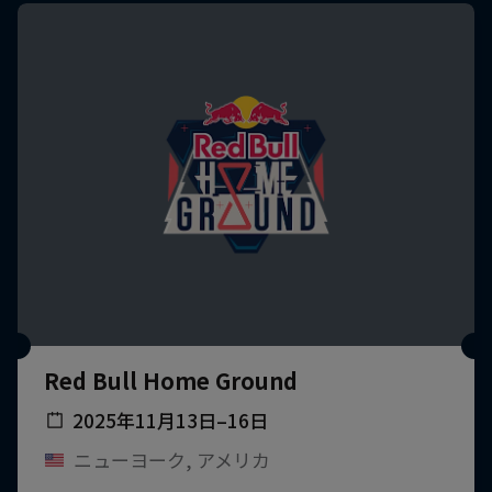
Red Bull Home Ground
2025年11月13日–16日
ニューヨーク, アメリカ