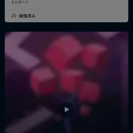
Eスポーツ
開催済み