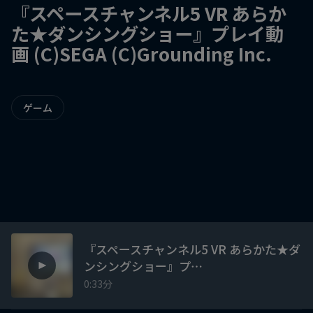
『スペースチャンネル5 VR あらか
た★ダンシングショー』プレイ動
画 (C)SEGA (C)Grounding Inc.
ゲーム
『スペースチャンネル5 VR あらかた★ダ
ンシングショー』プ…
0:33分