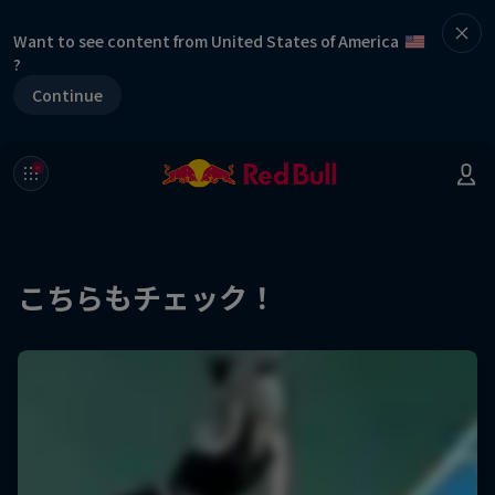
Want to see content from United States of America
?
Continue
こちらもチェック！