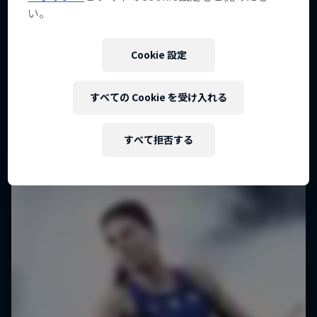
い。
Cookie 設定
すべての Cookie を受け入れる
すべて拒否する