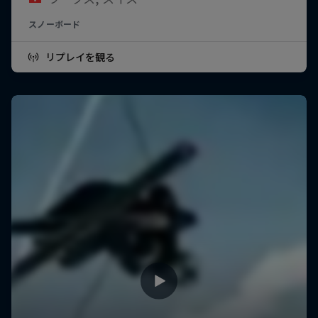
スノーボード
リプレイを観る