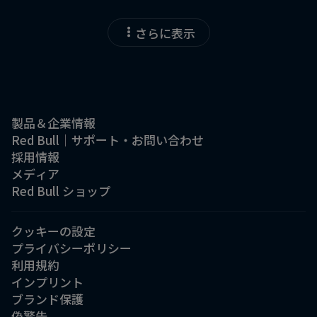
さらに表示