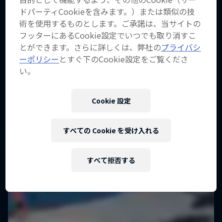
ドパーティCookieを含みます。）または類似の技
術を使用するものとします。ご承諾は、当サイトの
フッターにあるCookie設定でいつでも取り消すこ
とができます。さらに詳しくは、弊社の
プライバシ
ーポリシー
とすぐ下のCookie設定をご覧くださ
い。
Cookie 設定
すべての Cookie を受け入れる
すべて拒否する