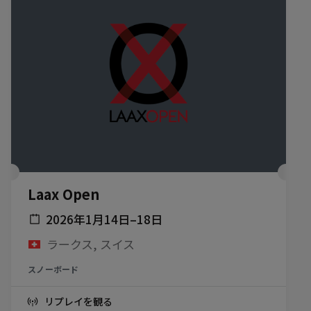
Laax Open
2026年1月14日–18日
ラークス, スイス
スノーボード
リプレイを観る