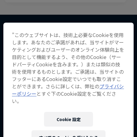
”このウェブサイトは、技術上必要なCookieを使用
こちらもチェック！
します。あなたのご承諾があれば、当サイトがマー
ケティングおよびユーザーのオンライン体験向上を
目的として機能するよう、その他のCookie（サー
ドパーティCookieを含みます。）または類似の技
術を使用するものとします。ご承諾は、当サイトの
フッターにあるCookie設定でいつでも取り消すこ
とができます。さらに詳しくは、弊社の
プライバシ
ーポリシー
とすぐ下のCookie設定をご覧くださ
い。
Cookie 設定