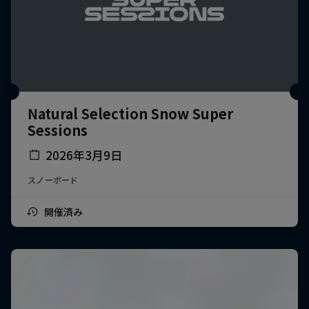
Natural Selection Snow Super
Sessions
2026年3月9日
スノーボード
開催済み