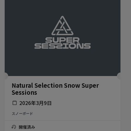
Natural Selection Snow Super
Sessions
2026年3月9日
スノーボード
開催済み