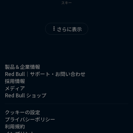
スキー
さらに表示