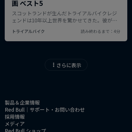
さらに表示