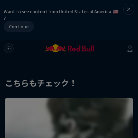
Want to see content from United States of America
?
Continue
こちらもチェック！