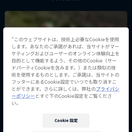
”このウェブサイトは、技術上必要なCookieを使用
します。あなたのご承諾があれば、当サイトがマー
ケティングおよびユーザーのオンライン体験向上を
目的として機能するよう、その他のCookie（サー
ドパーティCookieを含みます。）または類似の技
術を使用するものとします。ご承諾は、当サイトの
フッターにあるCookie設定でいつでも取り消すこ
とができます。さらに詳しくは、弊社の
プライバシ
ーポリシー
とすぐ下のCookie設定をご覧くださ
い。
Cookie 設定