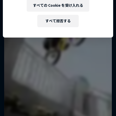
すべての Cookie を受け入れる
すべて拒否する