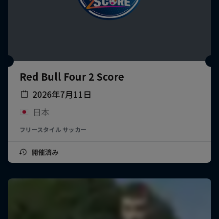
Red Bull Four 2 Score
2026年7月11日
日本
フリースタイル サッカー
開催済み