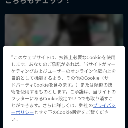
”このウェブサイトは、技術上必要なCookieを使用
します。あなたのご承諾があれば、当サイトがマー
ケティングおよびユーザーのオンライン体験向上を
目的として機能するよう、その他のCookie（サー
ドパーティCookieを含みます。）または類似の技
術を使用するものとします。ご承諾は、当サイトの
フッターにあるCookie設定でいつでも取り消すこ
とができます。さらに詳しくは、弊社の
プライバシ
ーポリシー
とすぐ下のCookie設定をご覧くださ
い。