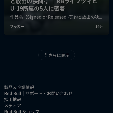
さらに表示