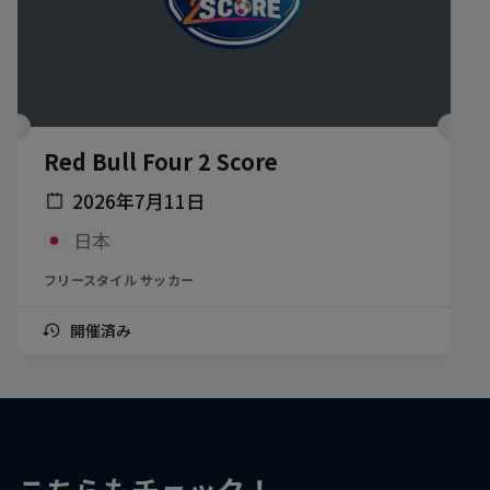
Red Bull Four 2 Score
2026年7月11日
日本
フリースタイル サッカー
開催済み
こちらもチェック！