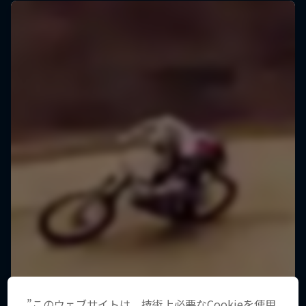
”このウェブサイトは、技術上必要なCookieを使用