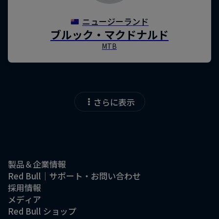
さらに表示