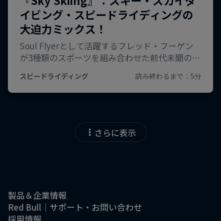
さらに表示