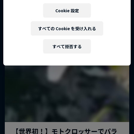
Cookie 設定
すべての Cookie を受け入れる
すべて拒否する