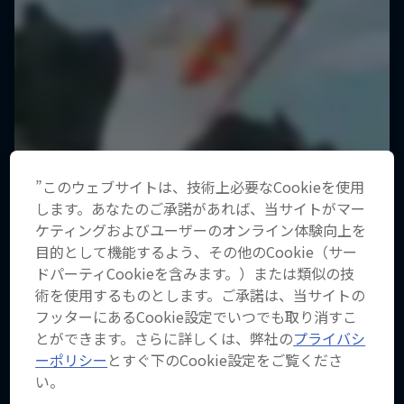
”このウェブサイトは、技術上必要なCookieを使用
します。あなたのご承諾があれば、当サイトがマー
ケティングおよびユーザーのオンライン体験向上を
目的として機能するよう、その他のCookie（サー
ドパーティCookieを含みます。）または類似の技
術を使用するものとします。ご承諾は、当サイトの
フッターにあるCookie設定でいつでも取り消すこ
とができます。さらに詳しくは、弊社の
プライバシ
ーポリシー
とすぐ下のCookie設定をご覧くださ
い。