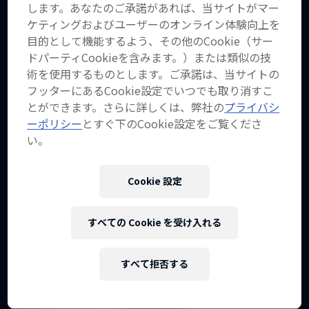
します。あなたのご承諾があれば、当サイトがマー
ケティングおよびユーザーのオンライン体験向上を
目的として機能するよう、その他のCookie（サー
ドパーティCookieを含みます。）または類似の技
術を使用するものとします。ご承諾は、当サイトの
フッターにあるCookie設定でいつでも取り消すこ
とができます。さらに詳しくは、弊社の
プライバシ
ーポリシー
とすぐ下のCookie設定をご覧くださ
い。
Cookie 設定
すべての Cookie を受け入れる
すべて拒否する