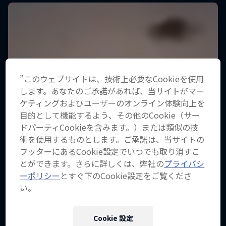
”このウェブサイトは、技術上必要なCookieを使用
します。あなたのご承諾があれば、当サイトがマー
ケティングおよびユーザーのオンライン体験向上を
目的として機能するよう、その他のCookie（サー
ドパーティCookieを含みます。）または類似の技
術を使用するものとします。ご承諾は、当サイトの
フッターにあるCookie設定でいつでも取り消すこ
とができます。さらに詳しくは、弊社の
プライバシ
ーポリシー
とすぐ下のCookie設定をご覧くださ
い。
Cookie 設定