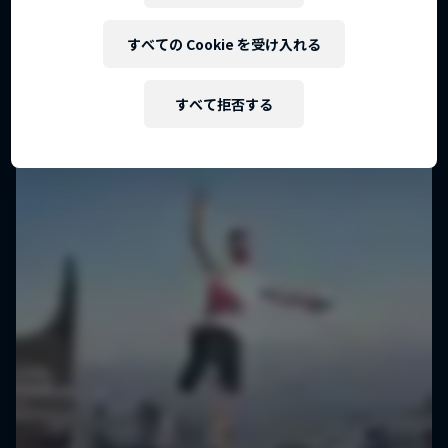
すべての Cookie を受け入れる
すべて拒否する