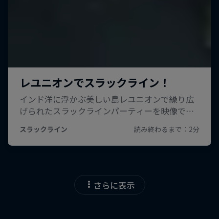
さらに表示